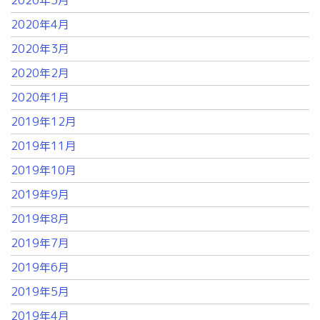
2020年4月
2020年3月
2020年2月
2020年1月
2019年12月
2019年11月
2019年10月
2019年9月
2019年8月
2019年7月
2019年6月
2019年5月
2019年4月