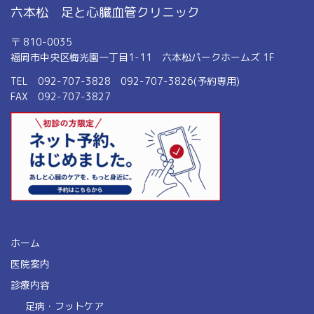
六本松 足と心臓血管クリニック
〒 810-0035
福岡市中央区梅光園一丁目1-11 六本松パークホームズ 1F
TEL 092-707-3828 092-707-3826(予約専用)
FAX 092-707-3827
ホーム
医院案内
診療内容
足病・フットケア