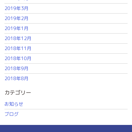
2019年3月
2019年2月
2019年1月
2018年12月
2018年11月
2018年10月
2018年9月
2018年8月
カテゴリー
お知らせ
ブログ