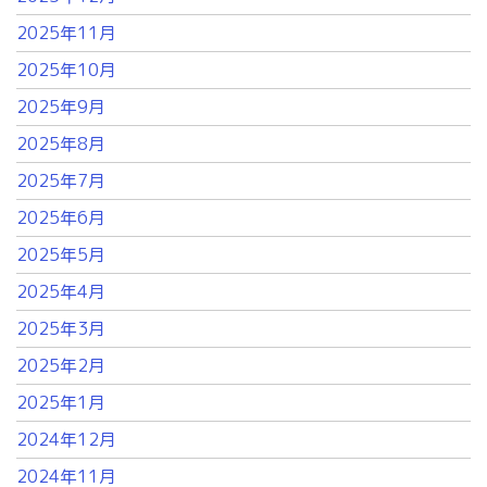
2025年11月
2025年10月
2025年9月
2025年8月
2025年7月
2025年6月
2025年5月
2025年4月
2025年3月
2025年2月
2025年1月
2024年12月
2024年11月