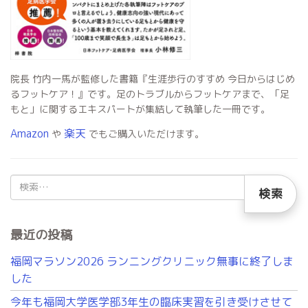
院長 竹内一馬が監修した書籍『生涯歩行のすすめ 今日からはじめ
るフットケア！』です。足のトラブルからフットケアまで、「足
もと」に関するエキスパートが集結して執筆した一冊です。
Amazon
楽天
や
でもご購入いただけます。
検
索:
最近の投稿
福岡マラソン2026 ランニングクリニック無事に終了しま
した
今年も福岡大学医学部3年生の臨床実習を引き受けさせて