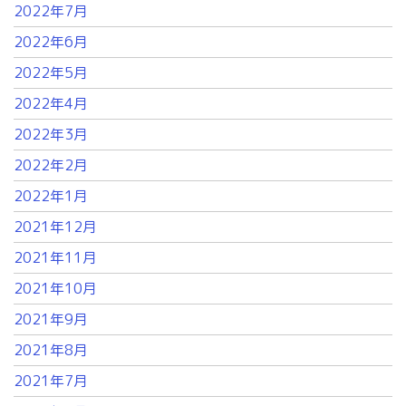
2022年7月
2022年6月
2022年5月
2022年4月
2022年3月
2022年2月
2022年1月
2021年12月
2021年11月
2021年10月
2021年9月
2021年8月
2021年7月