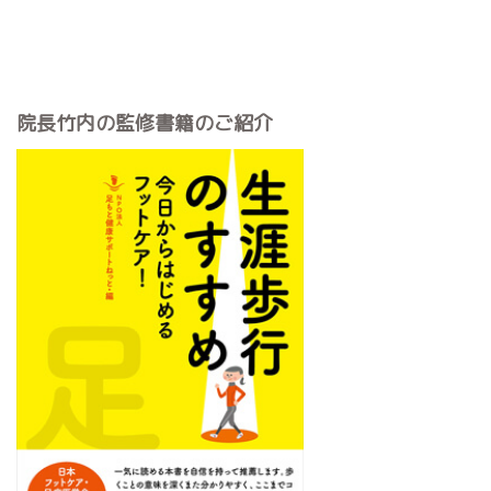
院長竹内の監修書籍のご紹介