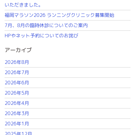
いただきました。
福岡マラソン2026 ランニングクリニック募集開始
7月、8月の臨時休診についてのご案内
HPやネット予約についてのお詫び
アーカイブ
2026年8月
2026年7月
2026年6月
2026年5月
2026年4月
2026年3月
2026年1月
2025年12月