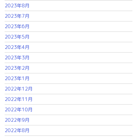
2023年8月
2023年7月
2023年6月
2023年5月
2023年4月
2023年3月
2023年2月
2023年1月
2022年12月
2022年11月
2022年10月
2022年9月
2022年8月