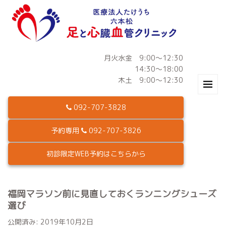
月火水金 9:00～12:30
14:30～18:00
木土 9:00～12:30
092-707-3828
予約専用
092-707-3826
初診限定WEB予約はこちらから
福岡マラソン前に見直しておくランニングシューズ
選び
公開済み: 2019年10月2日