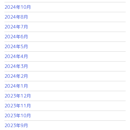
2024年10月
2024年8月
2024年7月
2024年6月
2024年5月
2024年4月
2024年3月
2024年2月
2024年1月
2023年12月
2023年11月
2023年10月
2023年9月