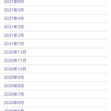
2021年6月
2021年5月
2021年4月
2021年3月
2021年2月
2021年1月
2020年12月
2020年11月
2020年10月
2020年9月
2020年8月
2020年7月
2020年6月
2020年5月