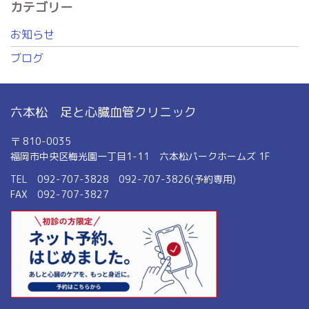
カテゴリー
お知らせ
ブログ
六本松 足と心臓血管クリニック
〒 810-0035
福岡市中央区梅光園一丁目1-11 六本松パークホームズ 1F
TEL 092-707-3828 092-707-3826(予約専用)
FAX 092-707-3827