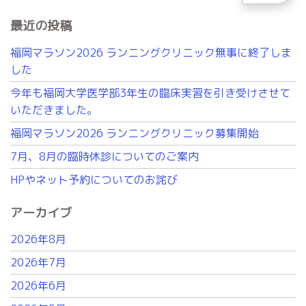
最近の投稿
福岡マラソン2026 ランニングクリニック無事に終了しま
した
今年も福岡大学医学部3年生の臨床実習を引き受けさせて
いただきました。
福岡マラソン2026 ランニングクリニック募集開始
7月、8月の臨時休診についてのご案内
HPやネット予約についてのお詫び
アーカイブ
2026年8月
2026年7月
2026年6月