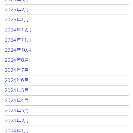
2025年2月
2025年1月
2024年12月
2024年11月
2024年10月
2024年8月
2024年7月
2024年6月
2024年5月
2024年4月
2024年3月
2024年2月
2024年1月