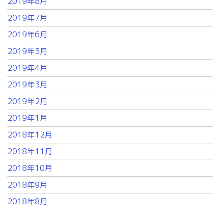
2019年8月
2019年7月
2019年6月
2019年5月
2019年4月
2019年3月
2019年2月
2019年1月
2018年12月
2018年11月
2018年10月
2018年9月
2018年8月