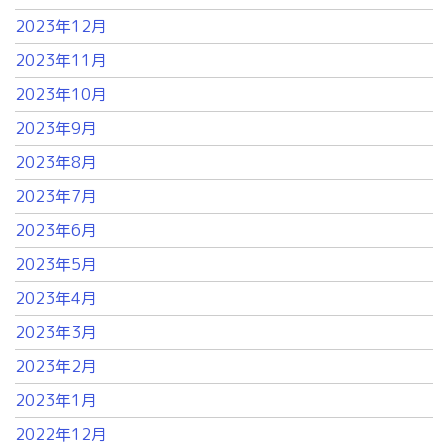
2023年12月
2023年11月
2023年10月
2023年9月
2023年8月
2023年7月
2023年6月
2023年5月
2023年4月
2023年3月
2023年2月
2023年1月
2022年12月