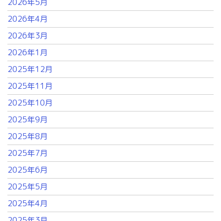
2026年5月
2026年4月
2026年3月
2026年1月
2025年12月
2025年11月
2025年10月
2025年9月
2025年8月
2025年7月
2025年6月
2025年5月
2025年4月
2025年3月