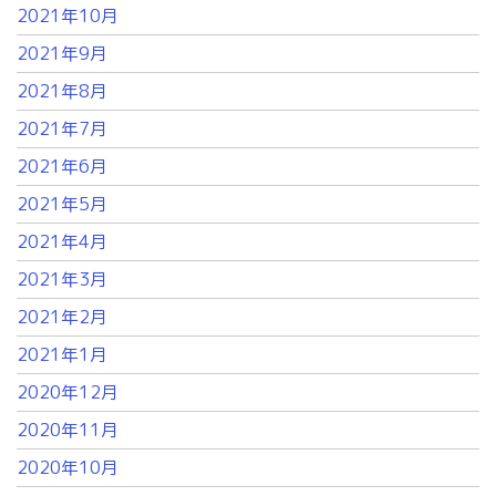
2021年10月
2021年9月
2021年8月
2021年7月
2021年6月
2021年5月
2021年4月
2021年3月
2021年2月
2021年1月
2020年12月
2020年11月
2020年10月