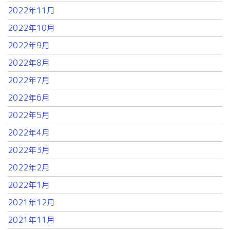
2022年11月
2022年10月
2022年9月
2022年8月
2022年7月
2022年6月
2022年5月
2022年4月
2022年3月
2022年2月
2022年1月
2021年12月
2021年11月