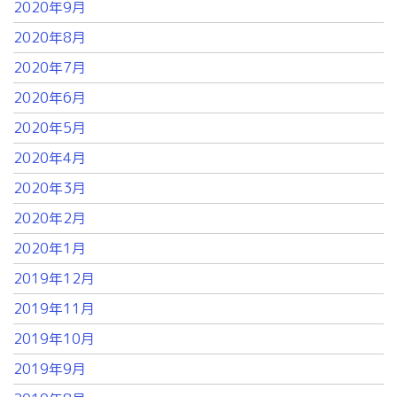
2020年9月
2020年8月
2020年7月
2020年6月
2020年5月
2020年4月
2020年3月
2020年2月
2020年1月
2019年12月
2019年11月
2019年10月
2019年9月