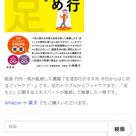
院長 竹内一馬が監修した書籍『生涯歩行のすすめ 今日からはじめ
るフットケア！』です。足のトラブルからフットケアまで、「足
もと」に関するエキスパートが集結して執筆した一冊です。
Amazon
楽天
や
でもご購入いただけます。
検
索: