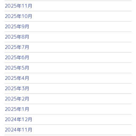
2025年11月
2025年10月
2025年9月
2025年8月
2025年7月
2025年6月
2025年5月
2025年4月
2025年3月
2025年2月
2025年1月
2024年12月
2024年11月