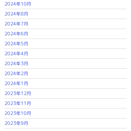
2024年10月
2024年8月
2024年7月
2024年6月
2024年5月
2024年4月
2024年3月
2024年2月
2024年1月
2023年12月
2023年11月
2023年10月
2023年9月