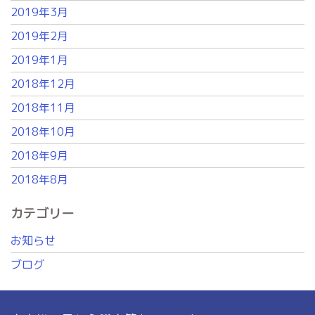
2019年3月
2019年2月
2019年1月
2018年12月
2018年11月
2018年10月
2018年9月
2018年8月
カテゴリー
お知らせ
ブログ