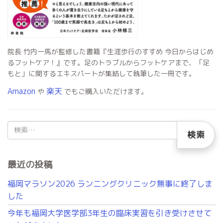
院長 竹内一馬が監修した書籍『生涯歩行のすすめ 今日からはじめ
るフットケア！』です。足のトラブルからフットケアまで、「足
もと」に関するエキスパートが集結して執筆した一冊です。
Amazon
楽天
や
でもご購入いただけます。
検
索:
最近の投稿
福岡マラソン2026 ランニングクリニック無事に終了しま
した
今年も福岡大学医学部3年生の臨床実習を引き受けさせて