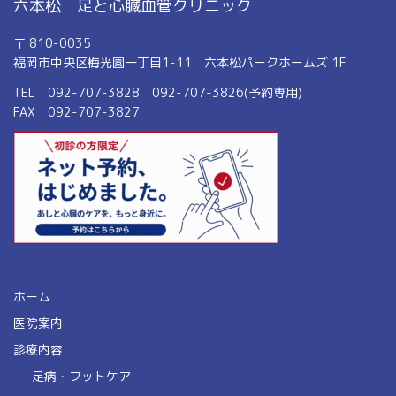
六本松 足と心臓血管クリニック
〒 810-0035
福岡市中央区梅光園一丁目1-11 六本松パークホームズ 1F
TEL 092-707-3828 092-707-3826(予約専用)
FAX 092-707-3827
ホーム
医院案内
診療内容
足病・フットケア