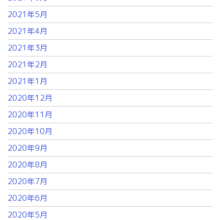
2021年5月
2021年4月
2021年3月
2021年2月
2021年1月
2020年12月
2020年11月
2020年10月
2020年9月
2020年8月
2020年7月
2020年6月
2020年5月