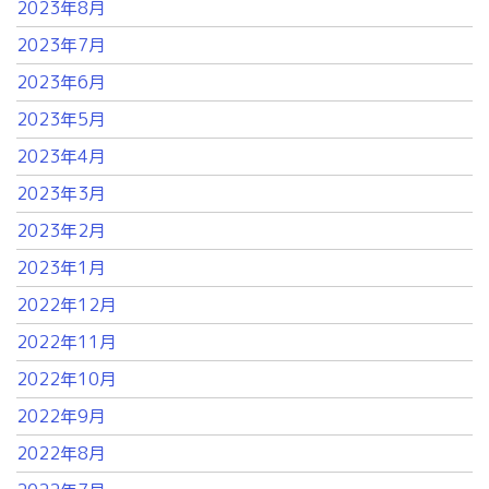
2023年8月
2023年7月
2023年6月
2023年5月
2023年4月
2023年3月
2023年2月
2023年1月
2022年12月
2022年11月
2022年10月
2022年9月
2022年8月