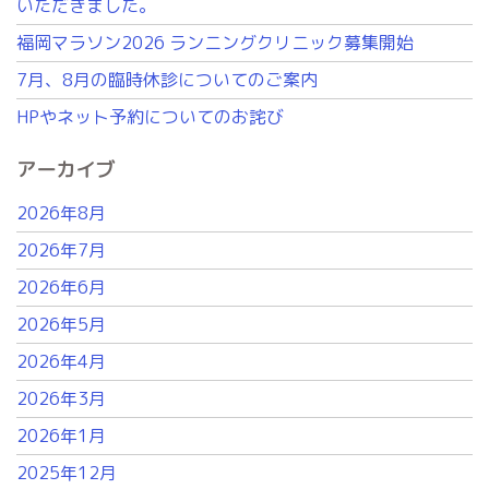
いただきました。
福岡マラソン2026 ランニングクリニック募集開始
7月、8月の臨時休診についてのご案内
HPやネット予約についてのお詫び
アーカイブ
2026年8月
2026年7月
2026年6月
2026年5月
2026年4月
2026年3月
2026年1月
2025年12月