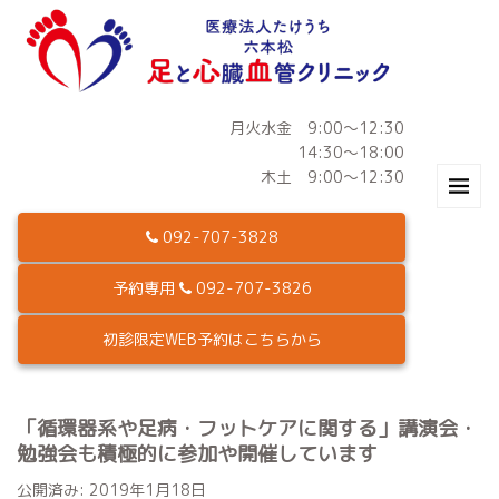
月火水金 9:00～12:30
14:30～18:00
木土 9:00～12:30
092-707-3828
予約専用
092-707-3826
初診限定WEB予約はこちらから
「循環器系や足病・フットケアに関する」講演会・
勉強会も積極的に参加や開催しています
公開済み: 2019年1月18日