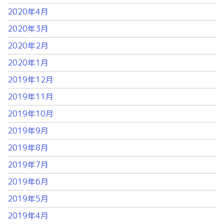
2020年4月
2020年3月
2020年2月
2020年1月
2019年12月
2019年11月
2019年10月
2019年9月
2019年8月
2019年7月
2019年6月
2019年5月
2019年4月