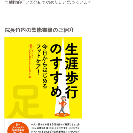
も積極的行い啓発にも努めたいと思っています。
院長竹内の監修書籍のご紹介