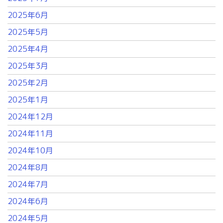
2025年6月
2025年5月
2025年4月
2025年3月
2025年2月
2025年1月
2024年12月
2024年11月
2024年10月
2024年8月
2024年7月
2024年6月
2024年5月