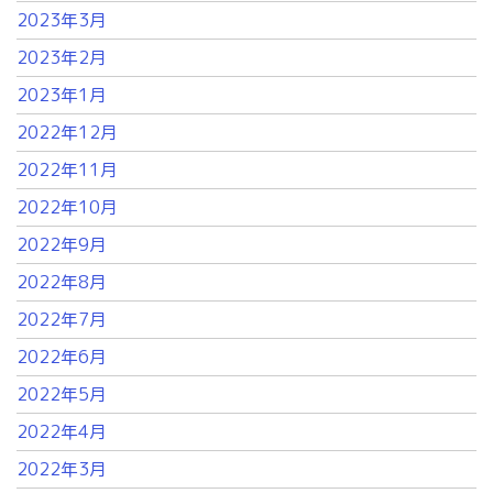
2023年3月
2023年2月
2023年1月
2022年12月
2022年11月
2022年10月
2022年9月
2022年8月
2022年7月
2022年6月
2022年5月
2022年4月
2022年3月