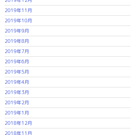
2019年12月
2019年11月
2019年10月
2019年9月
2019年8月
2019年7月
2019年6月
2019年5月
2019年4月
2019年3月
2019年2月
2019年1月
2018年12月
2018年11月