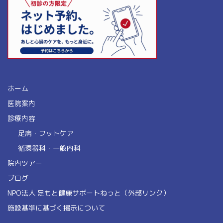
ホーム
医院案内
診療内容
足病・フットケア
循環器科・一般内科
院内ツアー
ブログ
NPO法人 足もと健康サポートねっと（外部リンク）
施設基準に基づく掲示について