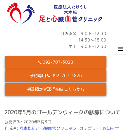
月火水金 9:00～12:30
14:30～18:00
木土 9:00～12:30
092-707-3828
予約専用
092-707-3826
初診限定WEB予約はこちらから
2020年5月のゴールデンウィークの診療について
公開済み: 2020年5月3日
作成者:
六本松足と心臓血管クリニック
カテゴリー:
お知らせ