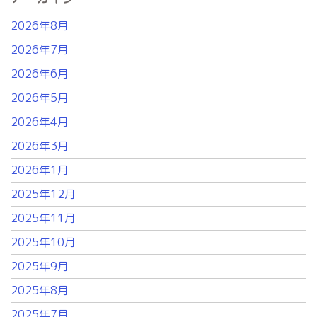
2026年8月
2026年7月
2026年6月
2026年5月
2026年4月
2026年3月
2026年1月
2025年12月
2025年11月
2025年10月
2025年9月
2025年8月
2025年7月