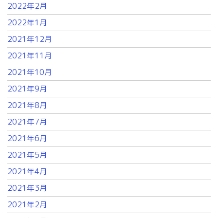
2022年2月
2022年1月
2021年12月
2021年11月
2021年10月
2021年9月
2021年8月
2021年7月
2021年6月
2021年5月
2021年4月
2021年3月
2021年2月