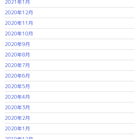
2021年1月
2020年12月
2020年11月
2020年10月
2020年9月
2020年8月
2020年7月
2020年6月
2020年5月
2020年4月
2020年3月
2020年2月
2020年1月