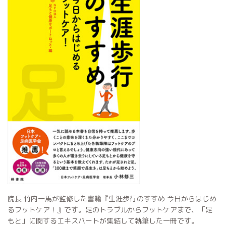
院長 竹内一馬が監修した書籍『生涯歩行のすすめ 今日からはじめ
るフットケア！』です。足のトラブルからフットケアまで、「足
もと」に関するエキスパートが集結して執筆した一冊です。