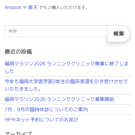
Amazon
楽天
や
でもご購入いただけます。
検
索:
最近の投稿
福岡マラソン2026 ランニングクリニック無事に終了しま
した
今年も福岡大学医学部3年生の臨床実習を引き受けさせて
いただきました。
福岡マラソン2026 ランニングクリニック募集開始
7月、8月の臨時休診についてのご案内
HPやネット予約についてのお詫び
アーカイブ