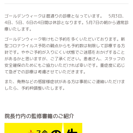
ゴールデンウィークは暦通りの診療となっています。 5月3日、
4日、5日、6日の4日間は休診となります。5月7日の朝から通常診
療いたします。
ゴールデンウィーク明けもご予約を多くいただいております。新
型コロナウイルス予防の観点からも予約数は制限して診療する方
針です。ややご予約が入りにくい状態でご迷惑をおかげすること
があるかと思いますが、ご了承ください。患者さん、スタッフの
安全確保のためにもご協力いただければ幸いです。重症度に応じ
て急ぎでの診療は考慮させていただきます。
また、発熱などの感冒様症状がある方は事前にご連絡いただけま
したら、予約枠調整いたします。
院長竹内の監修書籍のご紹介