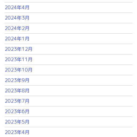
2024年4月
2024年3月
2024年2月
2024年1月
2023年12月
2023年11月
2023年10月
2023年9月
2023年8月
2023年7月
2023年6月
2023年5月
2023年4月