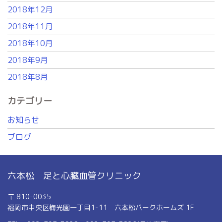
2018年12月
2018年11月
2018年10月
2018年9月
2018年8月
カテゴリー
お知らせ
ブログ
六本松 足と心臓血管クリニック
〒 810-0035
福岡市中央区梅光園一丁目1-11 六本松パークホームズ 1F