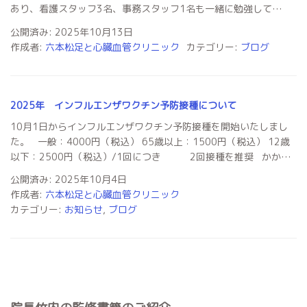
あり、看護スタッフ3名、事務スタッフ1名も一緒に勉強して…
公開済み: 2025年10月13日
作成者:
六本松足と心臓血管クリニック
カテゴリー:
ブログ
2025年 インフルエンザワクチン予防接種について
10月1日からインフルエンザワクチン予防接種を開始いたしまし
た。 一般：4000円（税込） 65歳以上：1500円（税込） 12歳
以下：2500円（税込）/1回につき 2回接種を推奨 かか…
公開済み: 2025年10月4日
作成者:
六本松足と心臓血管クリニック
カテゴリー:
お知らせ
,
ブログ