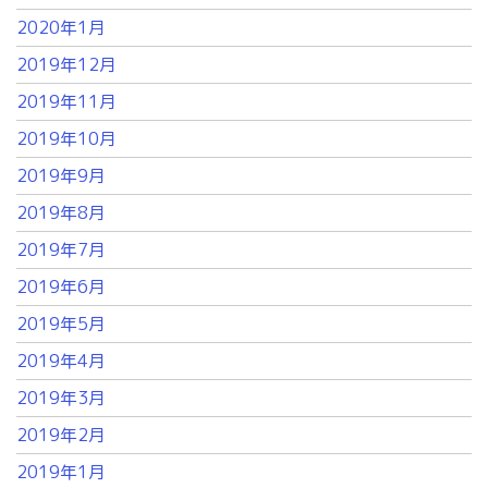
2020年1月
2019年12月
2019年11月
2019年10月
2019年9月
2019年8月
2019年7月
2019年6月
2019年5月
2019年4月
2019年3月
2019年2月
2019年1月