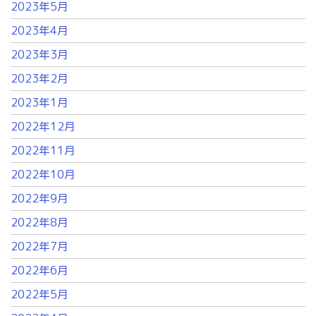
2023年5月
2023年4月
2023年3月
2023年2月
2023年1月
2022年12月
2022年11月
2022年10月
2022年9月
2022年8月
2022年7月
2022年6月
2022年5月