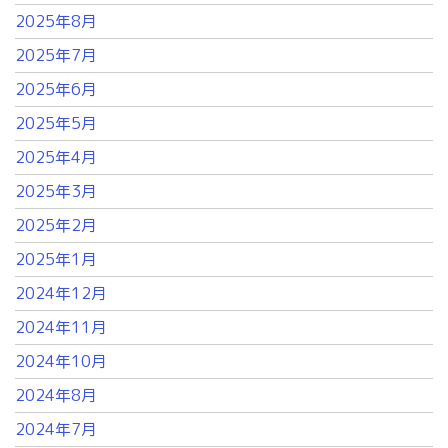
2025年8月
2025年7月
2025年6月
2025年5月
2025年4月
2025年3月
2025年2月
2025年1月
2024年12月
2024年11月
2024年10月
2024年8月
2024年7月