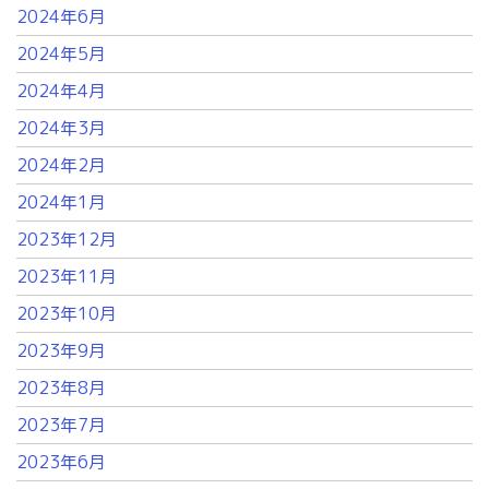
2024年6月
2024年5月
2024年4月
2024年3月
2024年2月
2024年1月
2023年12月
2023年11月
2023年10月
2023年9月
2023年8月
2023年7月
2023年6月