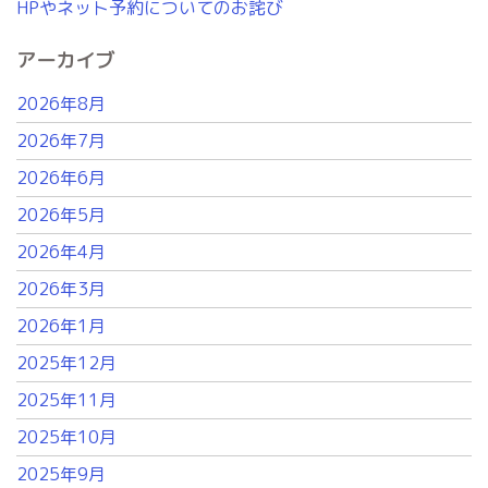
HPやネット予約についてのお詫び
アーカイブ
2026年8月
2026年7月
2026年6月
2026年5月
2026年4月
2026年3月
2026年1月
2025年12月
2025年11月
2025年10月
2025年9月