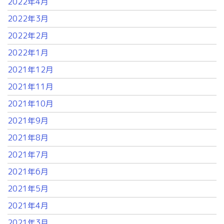
2022年4月
2022年3月
2022年2月
2022年1月
2021年12月
2021年11月
2021年10月
2021年9月
2021年8月
2021年7月
2021年6月
2021年5月
2021年4月
2021年3月