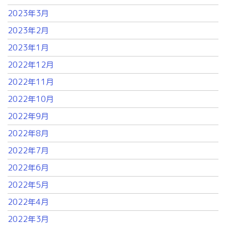
2023年3月
2023年2月
2023年1月
2022年12月
2022年11月
2022年10月
2022年9月
2022年8月
2022年7月
2022年6月
2022年5月
2022年4月
2022年3月