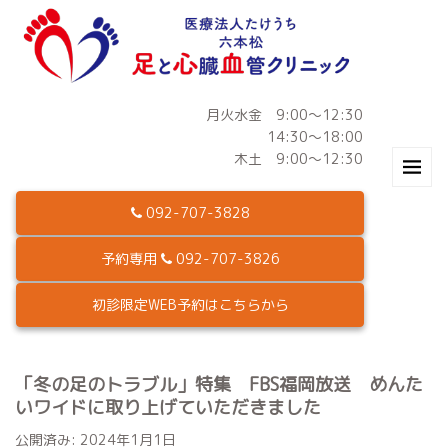
月火水金 9:00～12:30
14:30～18:00
木土 9:00～12:30
092-707-3828
予約専用
092-707-3826
初診限定WEB予約はこちらから
「冬の足のトラブル」特集 FBS福岡放送 めんた
いワイドに取り上げていただきました
公開済み: 2024年1月1日