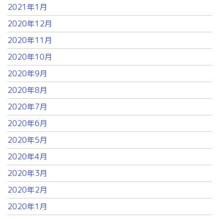
2021年1月
2020年12月
2020年11月
2020年10月
2020年9月
2020年8月
2020年7月
2020年6月
2020年5月
2020年4月
2020年3月
2020年2月
2020年1月