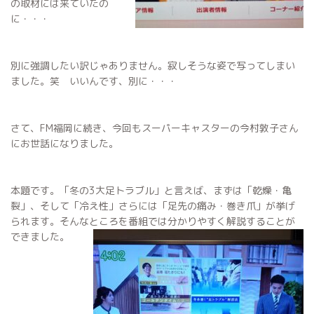
の取材には来ていたの
に・・・
別に強調したい訳じゃありません。寂しそうな姿で写ってしまい
ました。笑 いいんです、別に・・・
さて、FM福岡に続き、今回もスーパーキャスターの今村敦子さん
にお世話になりました。
本題です。「冬の3大足トラブル」と言えば、まずは「乾燥・亀
裂」、そして「冷え性」さらには「足先の痛み・巻き爪」が挙げ
られます。そんなところを番組では分かりやすく解説することが
できました。