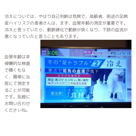
冷えについては、やはり自己判断は危険で、高齢者、前述の足病
変ハイリスクの患者さんは、まず、血管年齢の測定が重要です。
冷えと思っていたら、動脈硬化で動脈が狭くなり、下肢の血流が
悪くなっていたと言うこともあります。
血管年齢は非
侵襲的な検査
で痛くもな
く、簡単に当
院にて測定す
ることが可能
です。気軽に
お問い合わせ
くださいね。