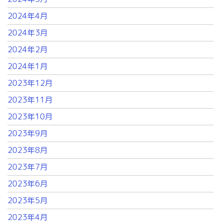
2024年4月
2024年3月
2024年2月
2024年1月
2023年12月
2023年11月
2023年10月
2023年9月
2023年8月
2023年7月
2023年6月
2023年5月
2023年4月