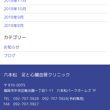
2018年11月
2018年10月
2018年9月
2018年8月
カテゴリー
お知らせ
ブログ
六本松 足と心臓血管クリニック
〒 810-0035
福岡市中央区梅光園一丁目1-11 六本松パークホームズ 1F
TEL 092-707-3828 092-707-3826(予約専用)
FAX 092-707-3827