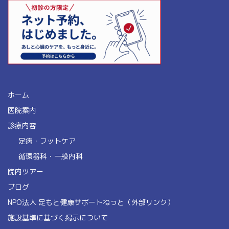
ホーム
医院案内
診療内容
足病・フットケア
循環器科・一般内科
院内ツアー
ブログ
NPO法人 足もと健康サポートねっと（外部リンク）
施設基準に基づく掲示について