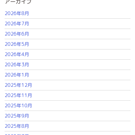
アーカイブ
2026年8月
2026年7月
2026年6月
2026年5月
2026年4月
2026年3月
2026年1月
2025年12月
2025年11月
2025年10月
2025年9月
2025年8月