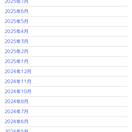
2025年7月
2025年6月
2025年5月
2025年4月
2025年3月
2025年2月
2025年1月
2024年12月
2024年11月
2024年10月
2024年8月
2024年7月
2024年6月
2024年5月