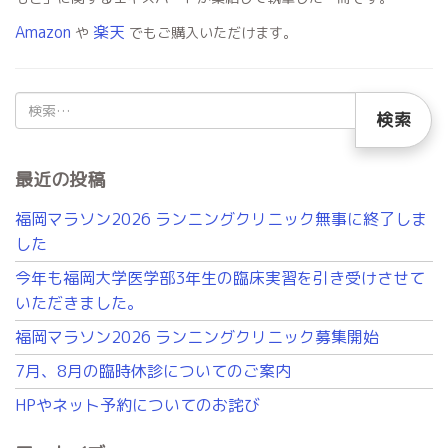
Amazon
楽天
や
でもご購入いただけます。
検
索:
最近の投稿
福岡マラソン2026 ランニングクリニック無事に終了しま
した
今年も福岡大学医学部3年生の臨床実習を引き受けさせて
いただきました。
福岡マラソン2026 ランニングクリニック募集開始
7月、8月の臨時休診についてのご案内
HPやネット予約についてのお詫び