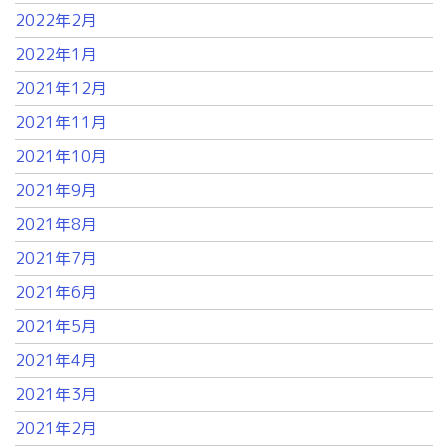
2022年2月
2022年1月
2021年12月
2021年11月
2021年10月
2021年9月
2021年8月
2021年7月
2021年6月
2021年5月
2021年4月
2021年3月
2021年2月