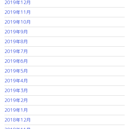
2019年12月
2019年11月
2019年10月
2019年9月
2019年8月
2019年7月
2019年6月
2019年5月
2019年4月
2019年3月
2019年2月
2019年1月
2018年12月