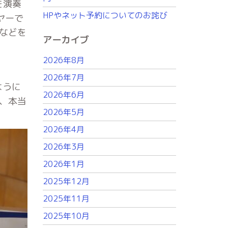
を演奏
HPやネット予約についてのお詫び
ヤーで
などを
アーカイブ
2026年8月
2026年7月
ように
2026年6月
、本当
2026年5月
2026年4月
2026年3月
2026年1月
2025年12月
2025年11月
2025年10月