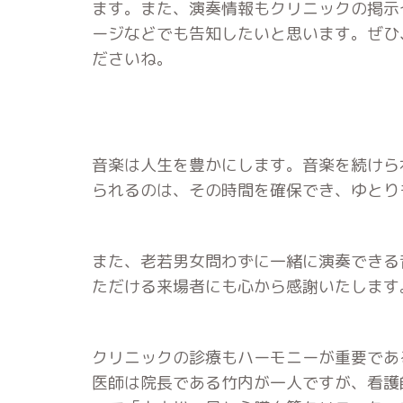
ます。また、演奏情報もクリニックの掲示
ージなどでも告知したいと思います。ぜひ
ださいね。
音楽は人生を豊かにします。音楽を続けら
られるのは、その時間を確保でき、ゆとり
また、老若男女問わずに一緒に演奏できる
ただける来場者にも心から感謝いたします
クリニックの診療もハーモニーが重要であ
医師は院長である竹内が一人ですが、看護