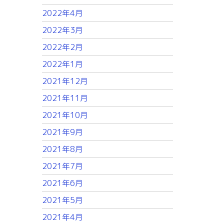
2022年4月
2022年3月
2022年2月
2022年1月
2021年12月
2021年11月
2021年10月
2021年9月
2021年8月
2021年7月
2021年6月
2021年5月
2021年4月