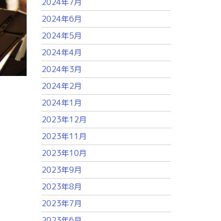
2024年7月
2024年6月
2024年5月
2024年4月
2024年3月
2024年2月
2024年1月
2023年12月
2023年11月
2023年10月
2023年9月
2023年8月
2023年7月
2023年6月