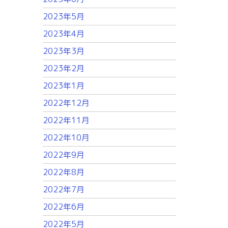
2023年5月
2023年4月
2023年3月
2023年2月
2023年1月
2022年12月
2022年11月
2022年10月
2022年9月
2022年8月
2022年7月
2022年6月
2022年5月