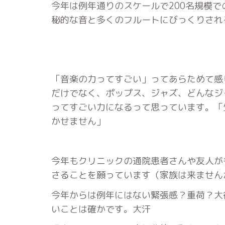
今年は例年通りのスケールで200名規模
秘的な音と多くのフルートにびっくりさ
「音楽の力ってすごい」ってあらためて感
だけでなく、ポップス、ジャズ、どんなジ
ってすごい力になるって思っています。「
かせません」
今年もクリニックの通院患者さんや友人が
さることを願っています（家族は来ません
今年からは例年にはない緊張感？重荷？大
いことは確かです。大汗