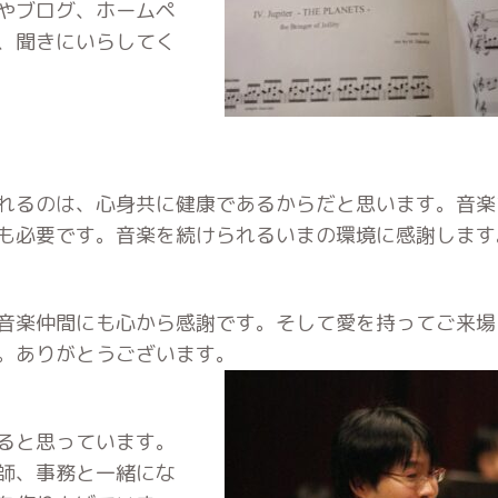
やブログ、ホームペ
、聞きにいらしてく
れるのは、心身共に健康であるからだと思います。音楽
も必要です。音楽を続けられるいまの環境に感謝します
音楽仲間にも心から感謝です。そして愛を持ってご来場
。ありがとうございます。
ると思っています。
師、事務と一緒にな