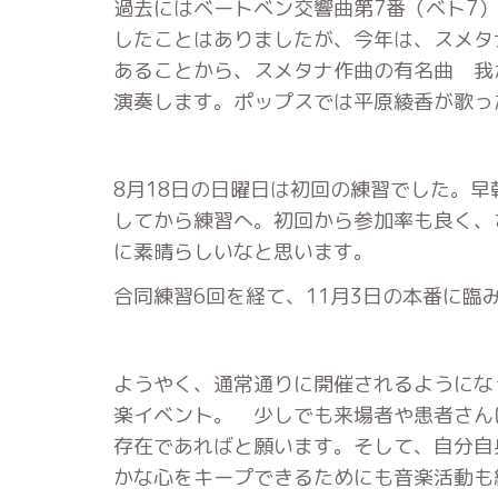
過去にはベートベン交響曲第7番（ベト7
したことはありましたが、今年は、スメタナ
あることから、スメタナ作曲の有名曲 我
演奏します。ポップスでは平原綾香が歌っ
8月18日の日曜日は初回の練習でした。早
してから練習へ。初回から参加率も良く、
に素晴らしいなと思います。
合同練習6回を経て、11月3日の本番に臨
ようやく、通常通りに開催されるようにな
楽イベント。 少しでも来場者や患者さん
存在であればと願います。そして、自分自
かな心をキープできるためにも音楽活動も