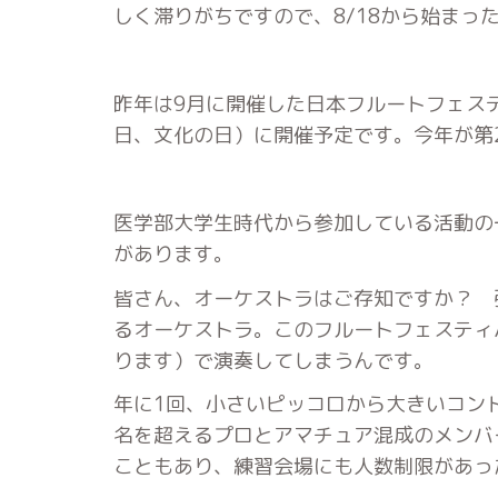
しく滞りがちですので、8/18から始まっ
昨年は9月に開催した日本フルートフェステ
日、文化の日）に開催予定です。今年が第
医学部大学生時代から参加している活動の
があります。
皆さん、オーケストラはご存知ですか？ 
るオーケストラ。このフルートフェスティ
ります）で演奏してしまうんです。
年に1回、小さいピッコロから大きいコン
名を超えるプロとアマチュア混成のメンバ
こともあり、練習会場にも人数制限があっ