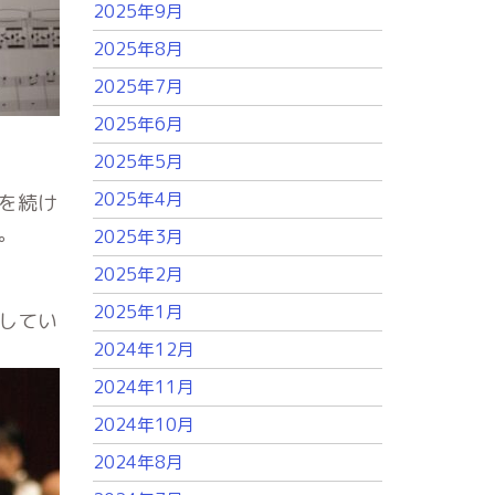
2025年9月
2025年8月
2025年7月
2025年6月
2025年5月
2025年4月
を続け
。
2025年3月
2025年2月
2025年1月
してい
2024年12月
2024年11月
2024年10月
2024年8月