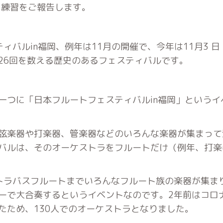
た練習をご報告します。
ィバルin福岡、例年は11月の開催で、今年は11月3 日
26回を数える歴史のあるフェスティバルです。
一つに「日本フルートフェスティバルin福岡」というイ
弦楽器や打楽器、管楽器などのいろんな楽器が集まって
バルは、そのオーケストラをフルートだけ（例年、打楽
トラバスフルートまでいろんなフルート族の楽器が集まり
ーで大合奏するというイベントなのです。2年前はコロ
たため、130人でのオーケストラとなりました。