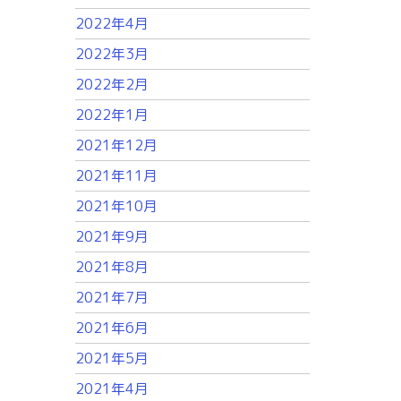
2022年4月
2022年3月
2022年2月
2022年1月
2021年12月
2021年11月
2021年10月
2021年9月
2021年8月
2021年7月
2021年6月
2021年5月
2021年4月