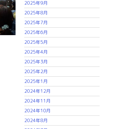
2025年9月
2025年8月
2025年7月
2025年6月
2025年5月
2025年4月
2025年3月
2025年2月
2025年1月
2024年12月
2024年11月
2024年10月
2024年8月