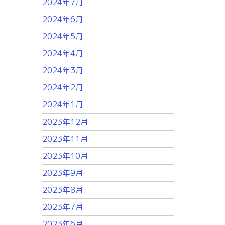
2024年7月
2024年6月
2024年5月
2024年4月
2024年3月
2024年2月
2024年1月
2023年12月
2023年11月
2023年10月
2023年9月
2023年8月
2023年7月
2023年6月