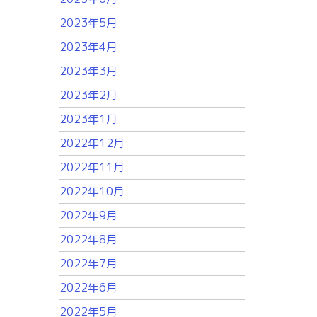
2023年5月
2023年4月
2023年3月
2023年2月
2023年1月
2022年12月
2022年11月
2022年10月
2022年9月
2022年8月
2022年7月
2022年6月
2022年5月