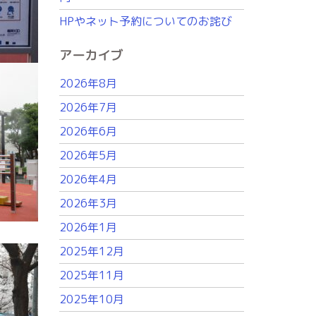
HPやネット予約についてのお詫び
アーカイブ
2026年8月
2026年7月
2026年6月
2026年5月
2026年4月
2026年3月
2026年1月
2025年12月
2025年11月
2025年10月