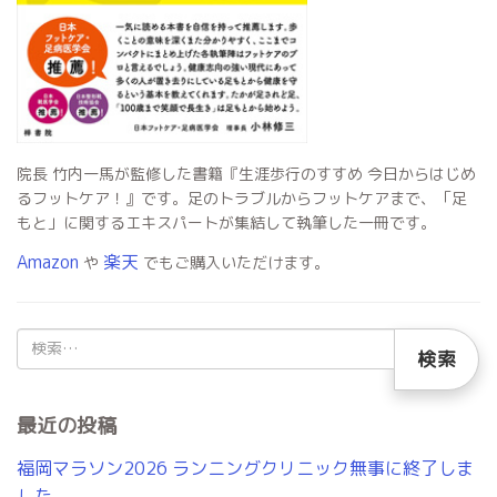
院長 竹内一馬が監修した書籍『生涯歩行のすすめ 今日からはじめ
るフットケア！』です。足のトラブルからフットケアまで、「足
もと」に関するエキスパートが集結して執筆した一冊です。
Amazon
楽天
や
でもご購入いただけます。
検
索:
最近の投稿
福岡マラソン2026 ランニングクリニック無事に終了しま
した