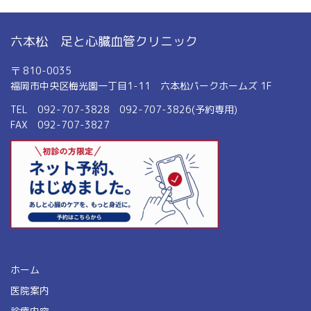
六本松 足と心臓血管クリニック
〒 810-0035
福岡市中央区梅光園一丁目1-11 六本松パークホームズ 1F
TEL 092-707-3828 092-707-3826(予約専用)
FAX 092-707-3827
ホーム
医院案内