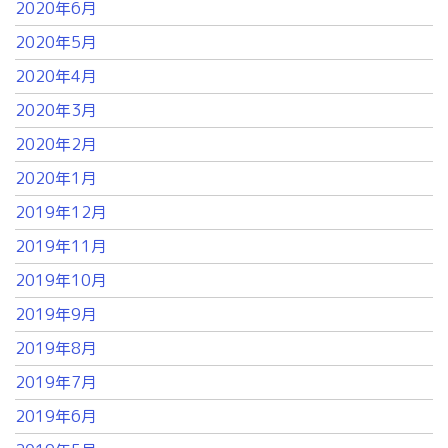
2020年6月
2020年5月
2020年4月
2020年3月
2020年2月
2020年1月
2019年12月
2019年11月
2019年10月
2019年9月
2019年8月
2019年7月
2019年6月