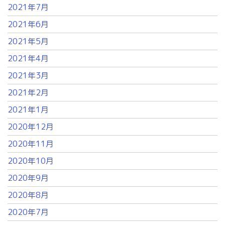
2021年7月
2021年6月
2021年5月
2021年4月
2021年3月
2021年2月
2021年1月
2020年12月
2020年11月
2020年10月
2020年9月
2020年8月
2020年7月