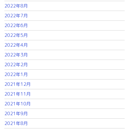
2022年8月
2022年7月
2022年6月
2022年5月
2022年4月
2022年3月
2022年2月
2022年1月
2021年12月
2021年11月
2021年10月
2021年9月
2021年8月