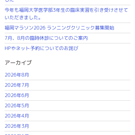
今年も福岡大学医学部3年生の臨床実習を引き受けさせて
いただきました。
福岡マラソン2026 ランニングクリニック募集開始
7月、8月の臨時休診についてのご案内
HPやネット予約についてのお詫び
アーカイブ
2026年8月
2026年7月
2026年6月
2026年5月
2026年4月
2026年3月