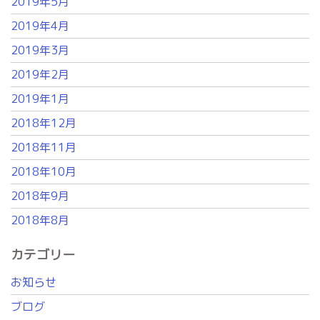
2019年5月
2019年4月
2019年3月
2019年2月
2019年1月
2018年12月
2018年11月
2018年10月
2018年9月
2018年8月
カテゴリー
お知らせ
ブログ