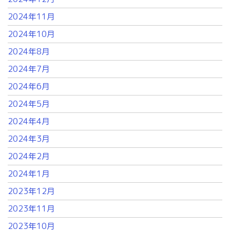
2024年11月
2024年10月
2024年8月
2024年7月
2024年6月
2024年5月
2024年4月
2024年3月
2024年2月
2024年1月
2023年12月
2023年11月
2023年10月