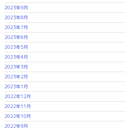
2023年9月
2023年8月
2023年7月
2023年6月
2023年5月
2023年4月
2023年3月
2023年2月
2023年1月
2022年12月
2022年11月
2022年10月
2022年9月