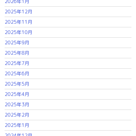
2026年1月
2025年12月
2025年11月
2025年10月
2025年9月
2025年8月
2025年7月
2025年6月
2025年5月
2025年4月
2025年3月
2025年2月
2025年1月
2024年12月