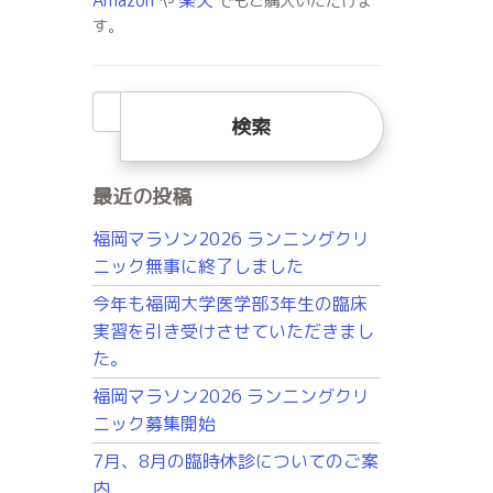
や
でもご購入いただけま
す。
検
索:
最近の投稿
福岡マラソン2026 ランニングクリ
ニック無事に終了しました
今年も福岡大学医学部3年生の臨床
実習を引き受けさせていただきまし
た。
福岡マラソン2026 ランニングクリ
ニック募集開始
7月、8月の臨時休診についてのご案
内