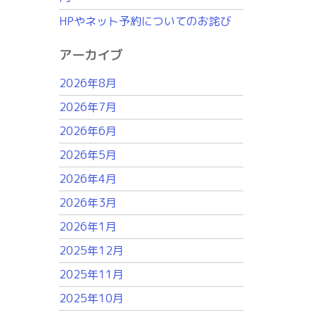
HPやネット予約についてのお詫び
アーカイブ
2026年8月
2026年7月
2026年6月
2026年5月
2026年4月
2026年3月
2026年1月
2025年12月
2025年11月
2025年10月