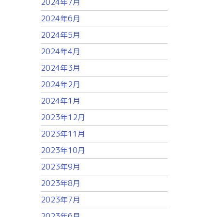
2024年7月
2024年6月
2024年5月
2024年4月
2024年3月
2024年2月
2024年1月
2023年12月
2023年11月
2023年10月
2023年9月
2023年8月
2023年7月
2023年6月