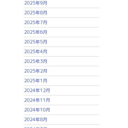
2025年9月
2025年8月
2025年7月
2025年6月
2025年5月
2025年4月
2025年3月
2025年2月
2025年1月
2024年12月
2024年11月
2024年10月
2024年8月