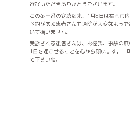
選びいただきありがとうございます。
この冬一番の寒波到来、1月8日は福岡市
予約がある患者さんも通院が大変なようで
いて構いません。
受診される患者さんは、お怪我、事故の無
1日を過ごせることを心から願います。 
て下さいね。