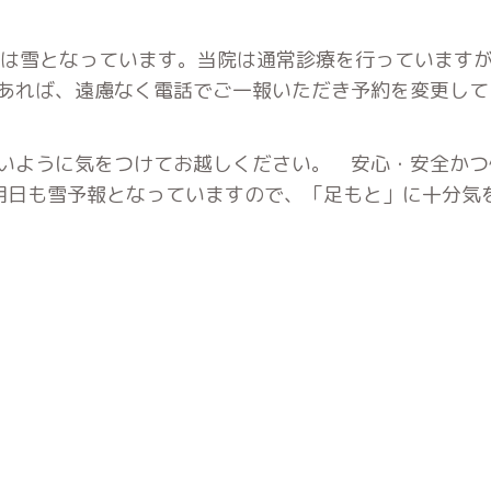
内は雪となっています。当院は通常診療を行っています
あれば、遠慮なく電話でご一報いただき予約を変更して
いように気をつけてお越しください。 安心・安全かつ
明日も雪予報となっていますので、「足もと」に十分気