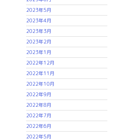
2023年5月
2023年4月
2023年3月
2023年2月
2023年1月
2022年12月
2022年11月
2022年10月
2022年9月
2022年8月
2022年7月
2022年6月
2022年5月