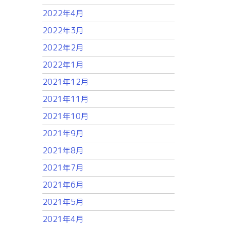
2022年4月
2022年3月
2022年2月
2022年1月
2021年12月
2021年11月
2021年10月
2021年9月
2021年8月
2021年7月
2021年6月
2021年5月
2021年4月