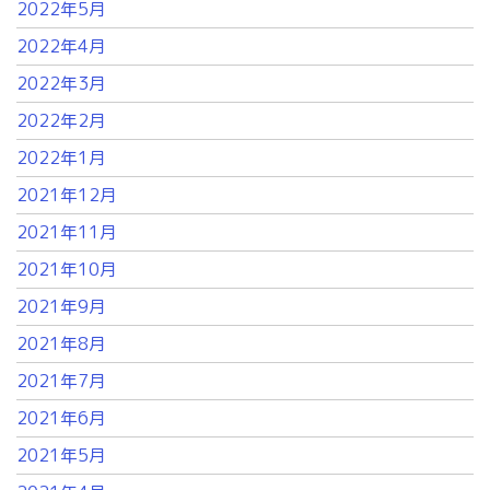
2022年5月
2022年4月
2022年3月
2022年2月
2022年1月
2021年12月
2021年11月
2021年10月
2021年9月
2021年8月
2021年7月
2021年6月
2021年5月