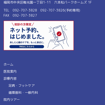
福岡市中央区梅光園一丁目1-11 六本松パークホームズ 1F
TEL 092-707-3828 092-707-3826(予約専用)
FAX 092-707-3827
ホーム
医院案内
診療内容
足病・フットケア
循環器科・一般内科
院内ツアー