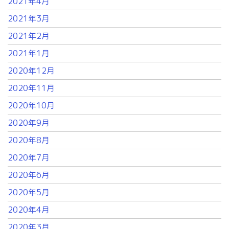
2021年4月
2021年3月
2021年2月
2021年1月
2020年12月
2020年11月
2020年10月
2020年9月
2020年8月
2020年7月
2020年6月
2020年5月
2020年4月
2020年3月