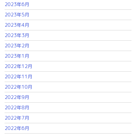
2023年6月
2023年5月
2023年4月
2023年3月
2023年2月
2023年1月
2022年12月
2022年11月
2022年10月
2022年9月
2022年8月
2022年7月
2022年6月