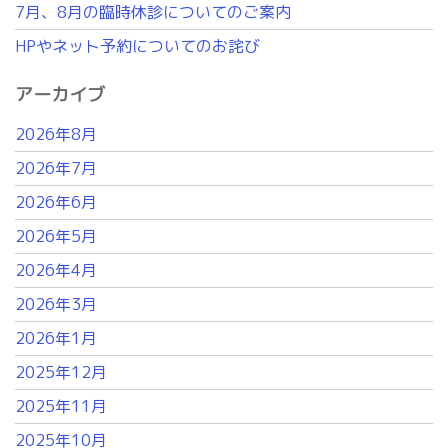
7月、8月の臨時休診についてのご案内
HPやネット予約についてのお詫び
アーカイブ
2026年8月
2026年7月
2026年6月
2026年5月
2026年4月
2026年3月
2026年1月
2025年12月
2025年11月
2025年10月