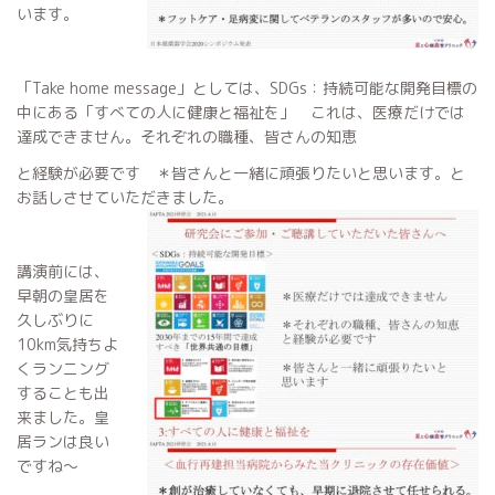
います。
「Take home message」としては、SDGs：持続可能な開発目標の
中にある「すべての人に健康と福祉を」 これは、医療だけでは
達成できません。それぞれの職種、皆さんの知恵
と経験が必要です ＊皆さんと一緒に頑張りたいと思います。と
お話しさせていただきました。
講演前には、
早朝の皇居を
久しぶりに
10km気持ちよ
くランニング
することも出
来ました。皇
居ランは良い
ですね〜