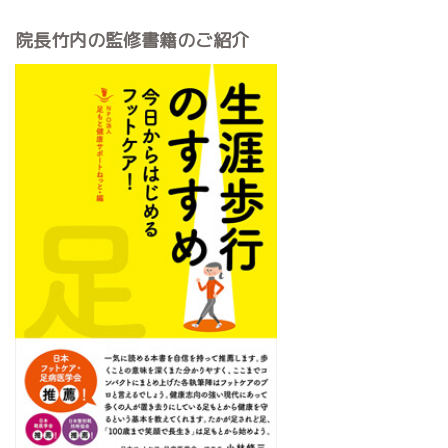
院長竹内の監修書籍のご紹介