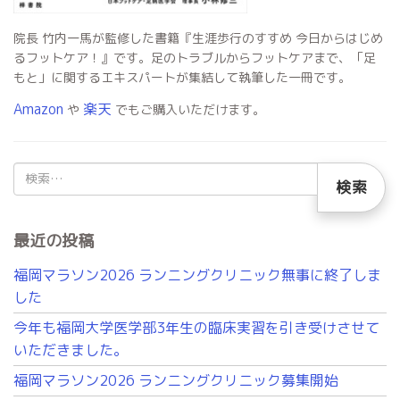
院長 竹内一馬が監修した書籍『生涯歩行のすすめ 今日からはじめ
るフットケア！』です。足のトラブルからフットケアまで、「足
もと」に関するエキスパートが集結して執筆した一冊です。
Amazon
楽天
や
でもご購入いただけます。
検
索:
最近の投稿
福岡マラソン2026 ランニングクリニック無事に終了しま
した
今年も福岡大学医学部3年生の臨床実習を引き受けさせて
いただきました。
福岡マラソン2026 ランニングクリニック募集開始