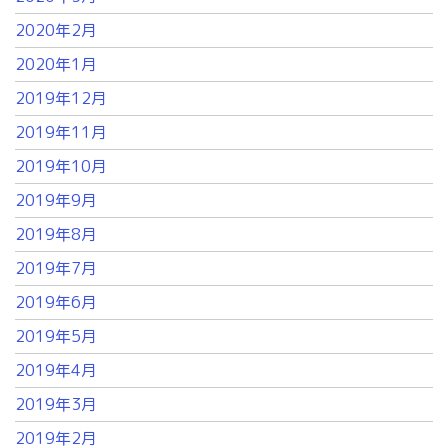
2020年2月
2020年1月
2019年12月
2019年11月
2019年10月
2019年9月
2019年8月
2019年7月
2019年6月
2019年5月
2019年4月
2019年3月
2019年2月