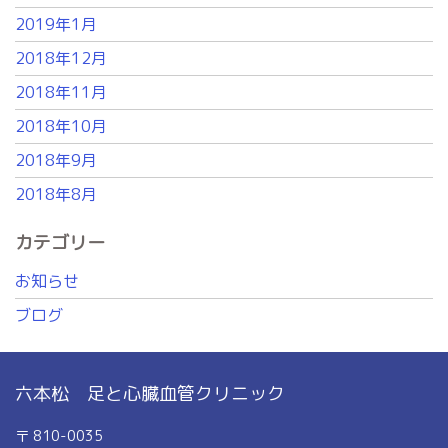
2019年1月
2018年12月
2018年11月
2018年10月
2018年9月
2018年8月
カテゴリー
お知らせ
ブログ
六本松 足と心臓血管クリニック
〒 810-0035