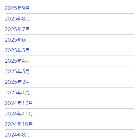
2025年9月
2025年8月
2025年7月
2025年6月
2025年5月
2025年4月
2025年3月
2025年2月
2025年1月
2024年12月
2024年11月
2024年10月
2024年8月