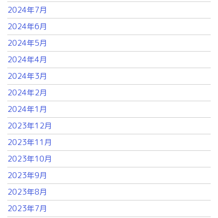
2024年7月
2024年6月
2024年5月
2024年4月
2024年3月
2024年2月
2024年1月
2023年12月
2023年11月
2023年10月
2023年9月
2023年8月
2023年7月