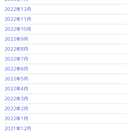
2022年12月
2022年11月
2022年10月
2022年9月
2022年8月
2022年7月
2022年6月
2022年5月
2022年4月
2022年3月
2022年2月
2022年1月
2021年12月