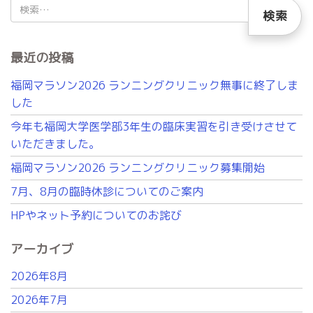
検
索:
最近の投稿
福岡マラソン2026 ランニングクリニック無事に終了しま
した
今年も福岡大学医学部3年生の臨床実習を引き受けさせて
いただきました。
福岡マラソン2026 ランニングクリニック募集開始
7月、8月の臨時休診についてのご案内
HPやネット予約についてのお詫び
アーカイブ
2026年8月
2026年7月