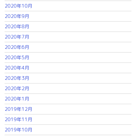
2020年10月
2020年9月
2020年8月
2020年7月
2020年6月
2020年5月
2020年4月
2020年3月
2020年2月
2020年1月
2019年12月
2019年11月
2019年10月