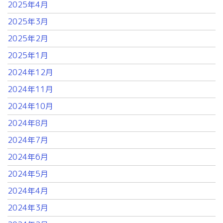
2025年4月
2025年3月
2025年2月
2025年1月
2024年12月
2024年11月
2024年10月
2024年8月
2024年7月
2024年6月
2024年5月
2024年4月
2024年3月