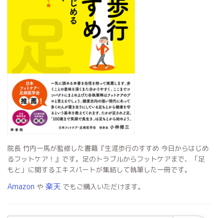
院長 竹内一馬が監修した書籍『生涯歩行のすすめ 今日からはじめ
るフットケア！』です。足のトラブルからフットケアまで、「足
もと」に関するエキスパートが集結して執筆した一冊です。
Amazon
楽天
や
でもご購入いただけます。