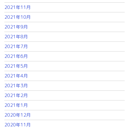
2021年11月
2021年10月
2021年9月
2021年8月
2021年7月
2021年6月
2021年5月
2021年4月
2021年3月
2021年2月
2021年1月
2020年12月
2020年11月