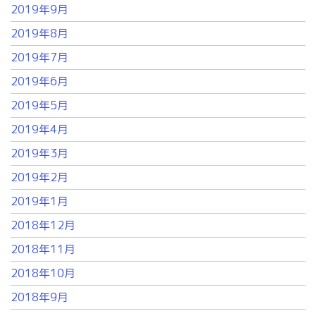
2019年9月
2019年8月
2019年7月
2019年6月
2019年5月
2019年4月
2019年3月
2019年2月
2019年1月
2018年12月
2018年11月
2018年10月
2018年9月