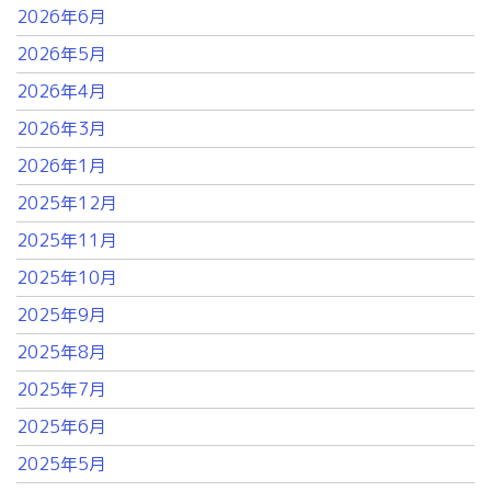
2026年6月
2026年5月
2026年4月
2026年3月
2026年1月
2025年12月
2025年11月
2025年10月
2025年9月
2025年8月
2025年7月
2025年6月
2025年5月