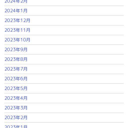
2024年2月
2024年1月
2023年12月
2023年11月
2023年10月
2023年9月
2023年8月
2023年7月
2023年6月
2023年5月
2023年4月
2023年3月
2023年2月
2023年1月