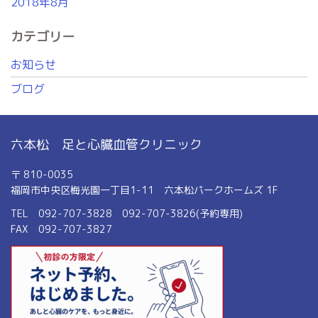
2018年8月
カテゴリー
お知らせ
ブログ
六本松 足と心臓血管クリニック
〒 810-0035
福岡市中央区梅光園一丁目1-11 六本松パークホームズ 1F
TEL 092-707-3828 092-707-3826(予約専用)
FAX 092-707-3827