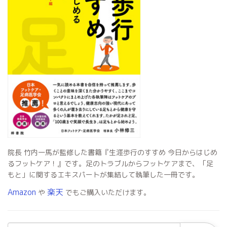
院長 竹内一馬が監修した書籍『生涯歩行のすすめ 今日からはじめ
るフットケア！』です。足のトラブルからフットケアまで、「足
もと」に関するエキスパートが集結して執筆した一冊です。
Amazon
楽天
や
でもご購入いただけます。