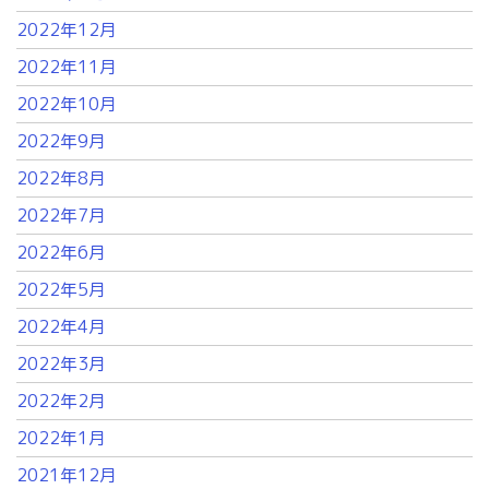
2022年12月
2022年11月
2022年10月
2022年9月
2022年8月
2022年7月
2022年6月
2022年5月
2022年4月
2022年3月
2022年2月
2022年1月
2021年12月