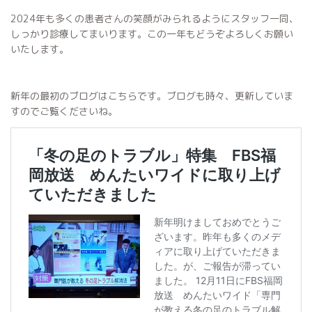
2024年も多くの患者さんの笑顔がみられるようにスタッフ一同、
しっかり診療してまいります。この一年もどうぞよろしくお願い
いたします。
新年の最初のブログはこちらです。ブログも時々、更新していま
すのでご覧くださいね。