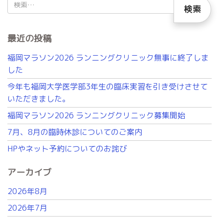
検
索:
最近の投稿
福岡マラソン2026 ランニングクリニック無事に終了しま
した
今年も福岡大学医学部3年生の臨床実習を引き受けさせて
いただきました。
福岡マラソン2026 ランニングクリニック募集開始
7月、8月の臨時休診についてのご案内
HPやネット予約についてのお詫び
アーカイブ
2026年8月
2026年7月