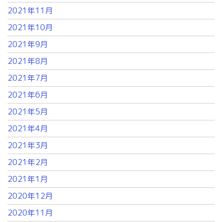
2021年11月
2021年10月
2021年9月
2021年8月
2021年7月
2021年6月
2021年5月
2021年4月
2021年3月
2021年2月
2021年1月
2020年12月
2020年11月