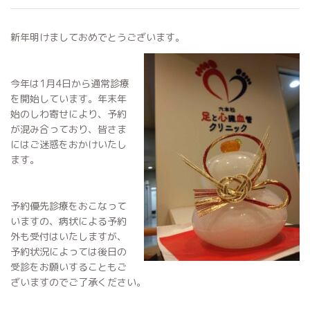
新年明けましておめでとうございます。
今年は1月4日から通常診療
を開始しています。年末年
始のしわ寄せにより、予約
が混み合っており、皆さま
にはご迷惑をおかけいたし
ます。
予約優先診療をおこなって
いますの、病状による予約
外も受付はいたしますが、
予約状況によっては後日の
受診をお願いすることもご
ざいますのでご了承ください。