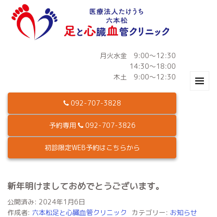
月火水金 9:00～12:30
14:30～18:00
木土 9:00～12:30
092-707-3828
予約専用
092-707-3826
初診限定WEB予約はこちらから
新年明けましておめでとうございます。
公開済み: 2024年1月6日
作成者:
六本松足と心臓血管クリニック
カテゴリー:
お知らせ