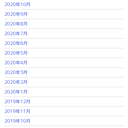
2020年10月
2020年9月
2020年8月
2020年7月
2020年6月
2020年5月
2020年4月
2020年3月
2020年2月
2020年1月
2019年12月
2019年11月
2019年10月