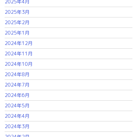
2025年4月
2025年3月
2025年2月
2025年1月
2024年12月
2024年11月
2024年10月
2024年8月
2024年7月
2024年6月
2024年5月
2024年4月
2024年3月
2024年2月