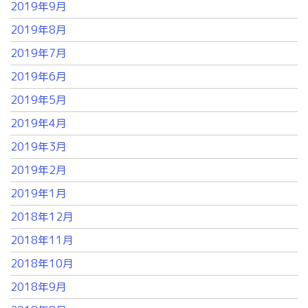
2019年9月
2019年8月
2019年7月
2019年6月
2019年5月
2019年4月
2019年3月
2019年2月
2019年1月
2018年12月
2018年11月
2018年10月
2018年9月