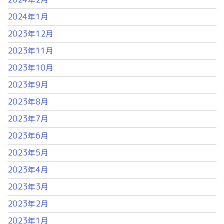
2024年1月
2023年12月
2023年11月
2023年10月
2023年9月
2023年8月
2023年7月
2023年6月
2023年5月
2023年4月
2023年3月
2023年2月
2023年1月