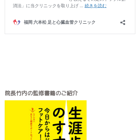
院長竹内の監修書籍のご紹介