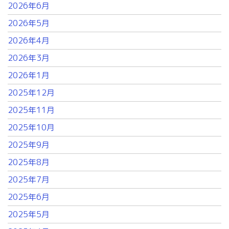
2026年6月
2026年5月
2026年4月
2026年3月
2026年1月
2025年12月
2025年11月
2025年10月
2025年9月
2025年8月
2025年7月
2025年6月
2025年5月