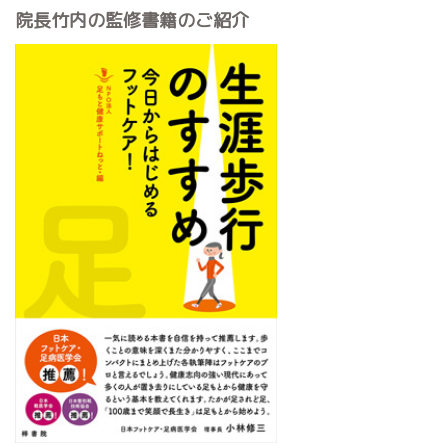
院長竹内の監修書籍のご紹介