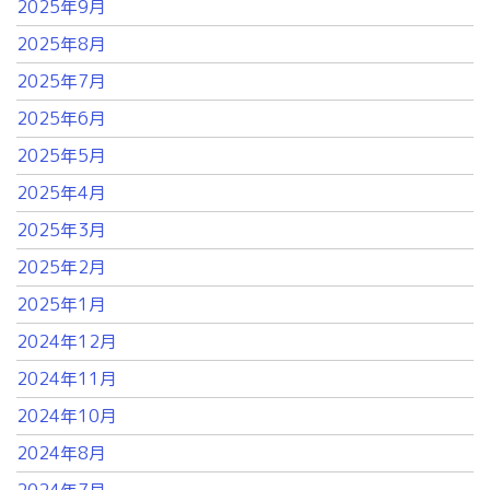
2025年9月
2025年8月
2025年7月
2025年6月
2025年5月
2025年4月
2025年3月
2025年2月
2025年1月
2024年12月
2024年11月
2024年10月
2024年8月
2024年7月