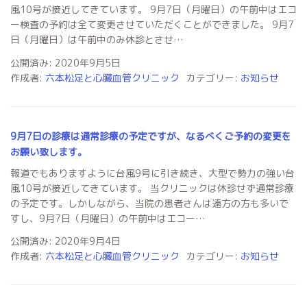
風10号が接近してきています。 9月7日（月曜日）の午前中はエコ
ー検査の予約は全て変更させていただくことができました。 9月7
日（月曜日）は午前中のみ休診とさせ…
公開済み: 2020年9月5日
作成者:
六本松足と心臓血管クリニック
カテゴリー:
お知らせ
9月7日の診療は通常診療の予定ですが、なるべくご予約の変更を
お願い致します。
報道でもありますように台風9号に引き続き、大型で勢力の強い台
風10号が接近してきています。 当クリニックは休診せず通常診療
の予定です。しかしながら、当院の患者さんは遠方の方も多いで
すし、9月7日（月曜日）の午前中はエコー…
公開済み: 2020年9月4日
作成者:
六本松足と心臓血管クリニック
カテゴリー:
お知らせ