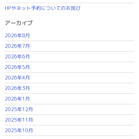
HPやネット予約についてのお詫び
アーカイブ
2026年8月
2026年7月
2026年6月
2026年5月
2026年4月
2026年3月
2026年1月
2025年12月
2025年11月
2025年10月