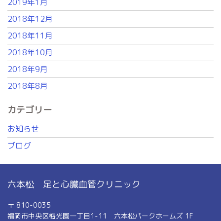
2019年1月
2018年12月
2018年11月
2018年10月
2018年9月
2018年8月
カテゴリー
お知らせ
ブログ
六本松 足と心臓血管クリニック
〒 810-0035
福岡市中央区梅光園一丁目1-11 六本松パークホームズ 1F