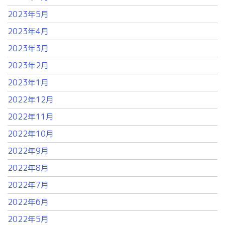
2023年5月
2023年4月
2023年3月
2023年2月
2023年1月
2022年12月
2022年11月
2022年10月
2022年9月
2022年8月
2022年7月
2022年6月
2022年5月