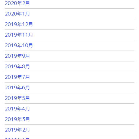
2020年2月
2020年1月
2019年12月
2019年11月
2019年10月
2019年9月
2019年8月
2019年7月
2019年6月
2019年5月
2019年4月
2019年3月
2019年2月