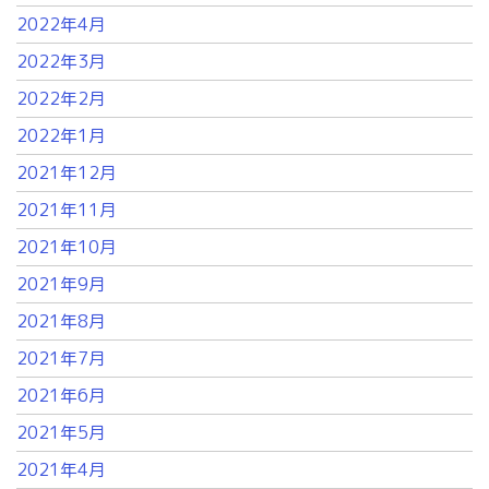
2022年4月
2022年3月
2022年2月
2022年1月
2021年12月
2021年11月
2021年10月
2021年9月
2021年8月
2021年7月
2021年6月
2021年5月
2021年4月