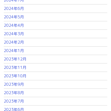
2024年6月
2024年5月
2024年4月
2024年3月
2024年2月
2024年1月
2023年12月
2023年11月
2023年10月
2023年9月
2023年8月
2023年7月
2023年6月