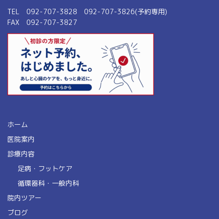
TEL 092-707-3828 092-707-3826(予約専用)
FAX 092-707-3827
ホーム
医院案内
診療内容
足病・フットケア
循環器科・一般内科
院内ツアー
ブログ