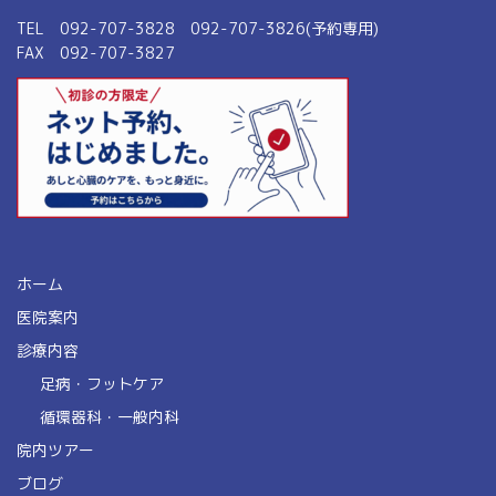
TEL 092-707-3828 092-707-3826(予約専用)
FAX 092-707-3827
ホーム
医院案内
診療内容
足病・フットケア
循環器科・一般内科
院内ツアー
ブログ