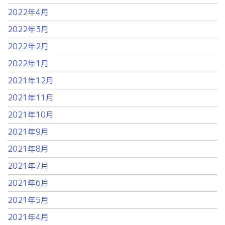
2022年4月
2022年3月
2022年2月
2022年1月
2021年12月
2021年11月
2021年10月
2021年9月
2021年8月
2021年7月
2021年6月
2021年5月
2021年4月