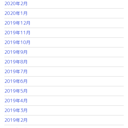
2020年2月
2020年1月
2019年12月
2019年11月
2019年10月
2019年9月
2019年8月
2019年7月
2019年6月
2019年5月
2019年4月
2019年3月
2019年2月