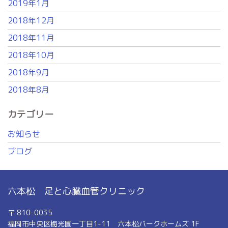
2019年1月
2018年12月
2018年11月
2018年10月
2018年9月
2018年8月
カテゴリー
お知らせ
ブログ
六本松 足と心臓血管クリニック
〒 810-0035
福岡市中央区梅光園一丁目1-11 六本松パークホームズ 1F