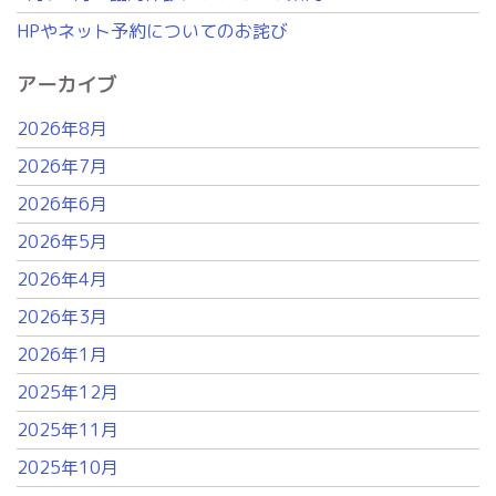
HPやネット予約についてのお詫び
アーカイブ
2026年8月
2026年7月
2026年6月
2026年5月
2026年4月
2026年3月
2026年1月
2025年12月
2025年11月
2025年10月