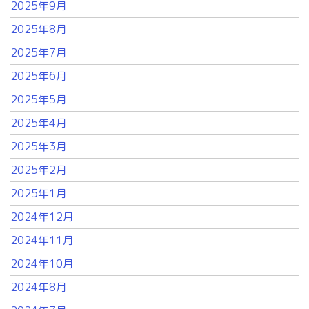
2025年9月
2025年8月
2025年7月
2025年6月
2025年5月
2025年4月
2025年3月
2025年2月
2025年1月
2024年12月
2024年11月
2024年10月
2024年8月