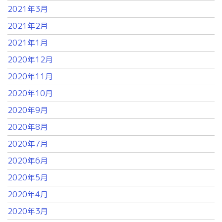
2021年3月
2021年2月
2021年1月
2020年12月
2020年11月
2020年10月
2020年9月
2020年8月
2020年7月
2020年6月
2020年5月
2020年4月
2020年3月