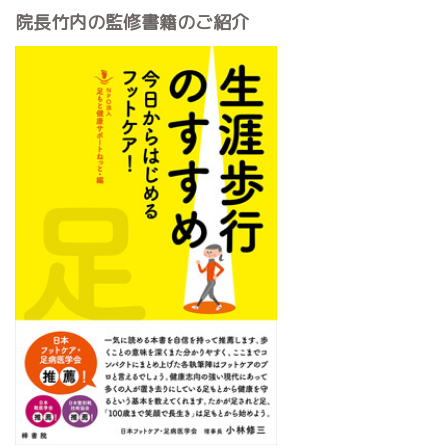
院長竹内の監修書籍のご紹介