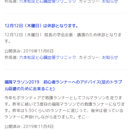
作成者:
六本松足と心臓血管クリニック
カテゴリー:
お知らせ
12月12日（木曜日）は休診となります。
12月12日（木曜日） 院長の学会出張・講演のため休診となりま
す。
公開済み: 2019年11月6日
作成者:
六本松足と心臓血管クリニック
カテゴリー:
お知らせ
福岡マラソン2019 初心者ランナーへのアドバイス(足のトラブ
ル回避のために出来ること)
今年もボランティアで救護ランナーとしてフルマラソンを走りま
す。昨年に続いて3度目の福岡マラソンでの救護ランナーになりま
す。昨年は5:30くらいのランナーに混じって、後半は弱っている
ランナーに声掛けしながら走りました。そこ…
公開済み: 2019年11月4日