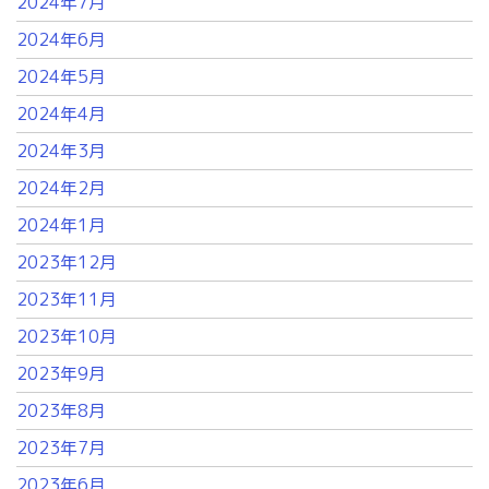
2024年7月
2024年6月
2024年5月
2024年4月
2024年3月
2024年2月
2024年1月
2023年12月
2023年11月
2023年10月
2023年9月
2023年8月
2023年7月
2023年6月