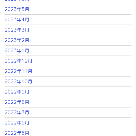
2023年5月
2023年4月
2023年3月
2023年2月
2023年1月
2022年12月
2022年11月
2022年10月
2022年9月
2022年8月
2022年7月
2022年6月
2022年5月